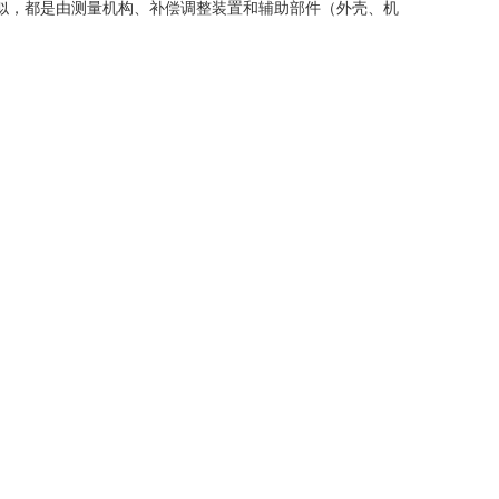
，都是由测量机构、补偿调整装置和辅助部件（外壳、机