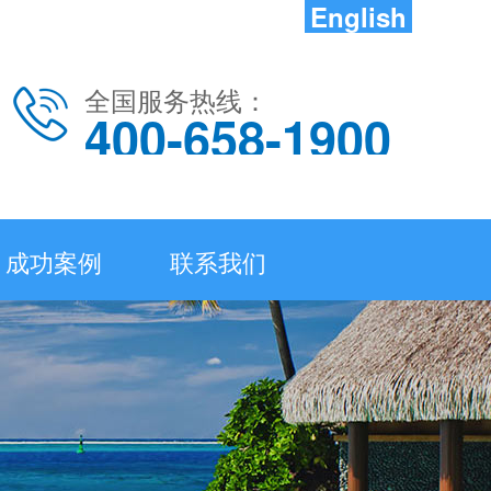
English
全国服务热线：
400-658-1900
成功案例
联系我们