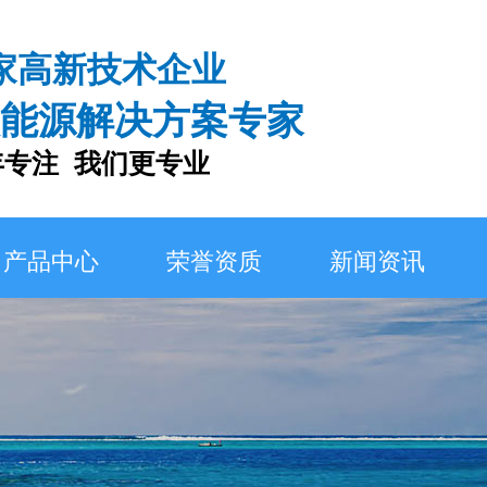
家高新技术企业
能源解决方案专家
注 我们更专业
产品中心
荣誉资质
新闻资讯