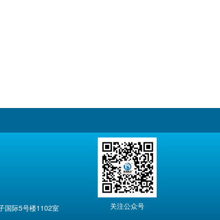
关注公众号
国际5号楼1102室