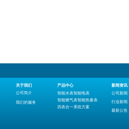
关于我们
产品中心
新闻资讯
公司简介
智能水表
智能电表
公司新闻
智能燃气表
智能热量表
行业新闻
我们的服务
四表合一系统方案
最新公告