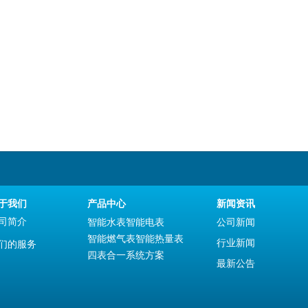
于我们
产品中心
新闻资讯
司简介
智能水表
智能电表
公司新闻
智能燃气表
智能热量表
行业新闻
们的服务
四表合一系统方案
最新公告