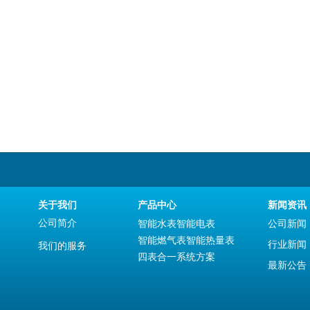
关于我们
产品中心
新闻资讯
公司简介
智能水表
智能电表
公司新闻
智能燃气表
智能热量表
行业新闻
我们的服务
四表合一系统方案
最新公告