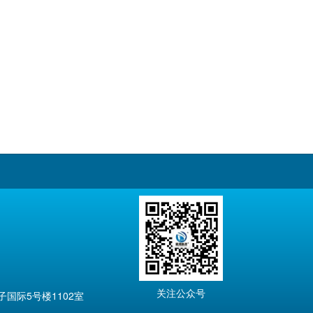
关注公众号
国际5号楼1102室