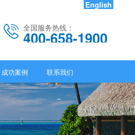
English
全国服务热线：
400-658-1900
成功案例
联系我们