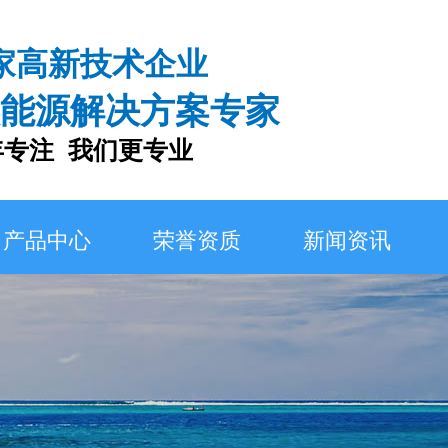
家高新技术企业
能源解决方案专家
注 我们更专业
产品中心
荣誉资质
新闻资讯