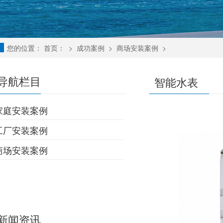
您的位置：
首页：
>
成功案例
>
商场安装案例
>
导航栏目
智能水表
家庭安装案例
工厂安装案例
商场安装案例
新闻资讯