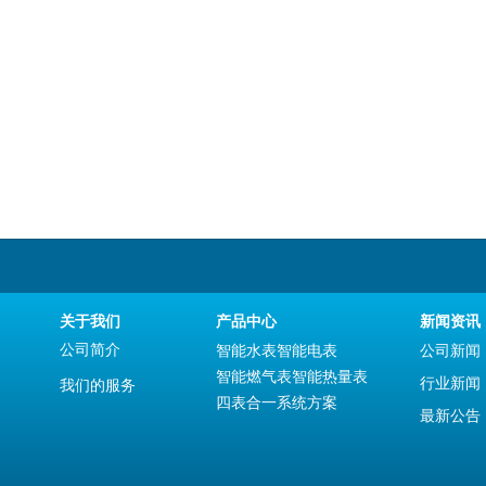
关于我们
产品中心
新闻资讯
公司简介
智能水表
智能电表
公司新闻
智能燃气表
智能热量表
行业新闻
我们的服务
四表合一系统方案
最新公告