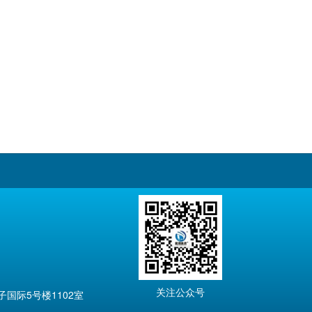
关注公众号
国际5号楼1102室