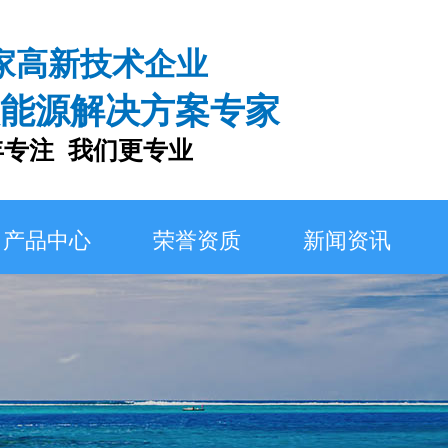
家高新技术企业
能源解决方案专家
注 我们更专业
产品中心
荣誉资质
新闻资讯