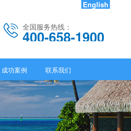
English
全国服务热线：
400-658-1900
成功案例
联系我们