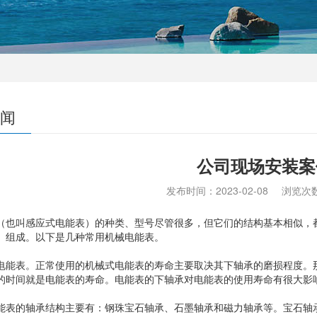
闻
公司现场安装案
发布时间：
2023-02-08
浏览次
（也叫感应式电能表）的种类、型号尽管很多，但它们的结构基本相似，
）组成。以下是几种常用机械电能表。
表。正常使用的机械式电能表的寿命主要取决其下轴承的磨损程度。那
的时间就是电能表的寿命。电能表的下轴承对电能表的使用寿命有很大影
的轴承结构主要有：钢珠宝石轴承、石墨轴承和磁力轴承等。宝石轴承