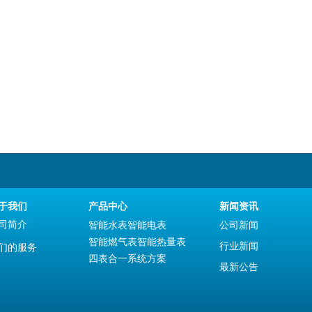
于我们
产品中心
新闻资讯
司简介
智能水表
智能电表
公司新闻
智能燃气表
智能热量表
行业新闻
们的服务
四表合一系统方案
最新公告